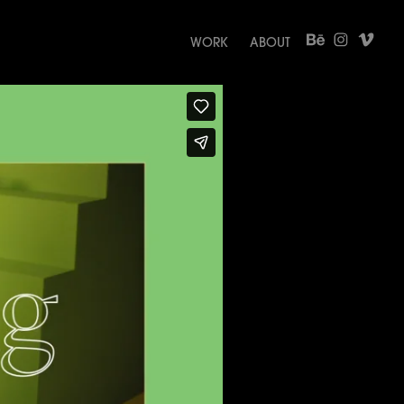
WORK
ABOUT